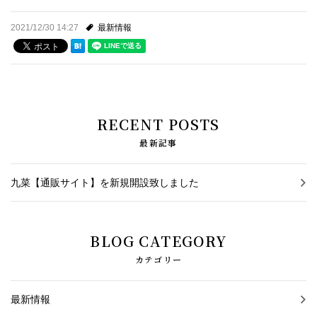
2021/12/30 14:27
最新情報
お問い合わせ
お知らせ
スタッフブログ
RECENT POSTS
最新記事
九菜【通販サイト】を新規開設致しました
BLOG CATEGORY
カテゴリー
最新情報