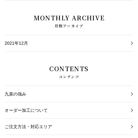
MONTHLY ARCHIVE
月別アーカイブ
2021年12月
CONTENTS
コンテンツ
九菜の強み
オーダー加工について
ご注文方法・対応エリア