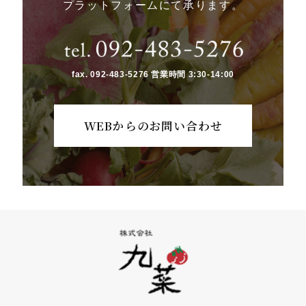
プラットフォームにて承ります。
fax. 092-483-5276 営業時間 3:30-14:00
WEBからのお問い合わせ