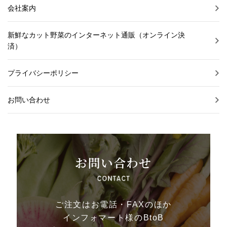
会社案内
新鮮なカット野菜のインターネット通販（オンライン決
済）
プライバシーポリシー
お問い合わせ
お問い合わせ
ご注文はお電話・FAXのほか
インフォマート様のBtoB