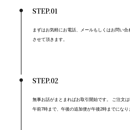
STEP.01
まずはお気軽にお電話、メールもしくはお問い合
させて頂きます。
STEP.02
無事お話がまとまればお取引開始です。 ご注文は
午前7時まで、午後の追加便が午後2時までになり