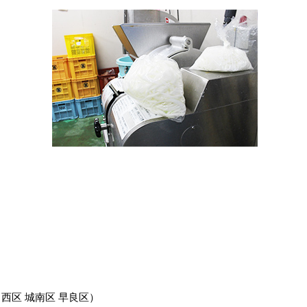
 西区 城南区 早良区）