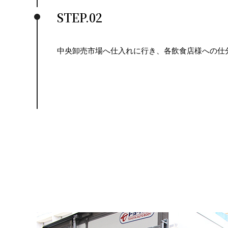
STEP.02
中央卸売市場へ仕入れに行き、各飲食店様への仕