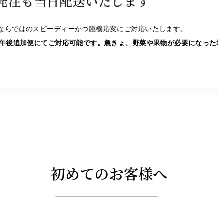
発注も当日配送いたします
ならではのスピーディーかつ臨機応変にご対応いたします。
ば午後追加便にてご対応可能です。急きょ、野菜や果物が必要になった
初めてのお客様へ