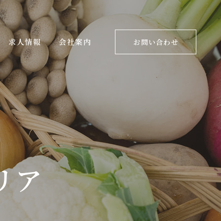
求人情報
会社案内
お問い合わせ
リア