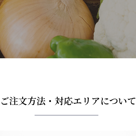
ご注文方法・対応エリアについ