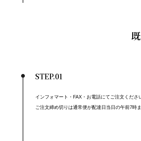
既
STEP.01
インフォマート・FAX・お電話にてご注文くださ
ご注文締め切りは通常便が配達日当日の午前7時