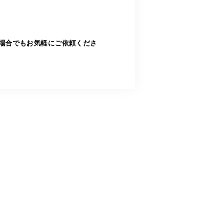
場合でもお気軽にご依頼くださ