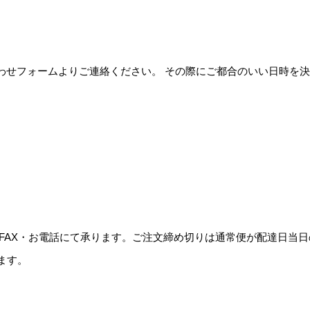
わせフォームよりご連絡ください。 その際にご都合のいい日時を
FAX・お電話にて承ります。ご注文締め切りは通常便が配達日当日
ます。