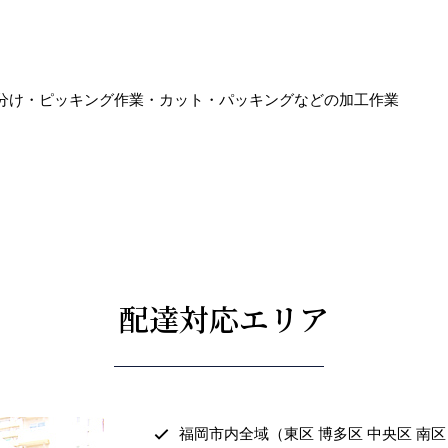
分け・ピッキング作業・カット・パッキングなどの加工作業
配達対応エリア
福岡市内全域（東区 博多区 中央区 南区